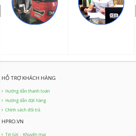
HỖ TRỢ KHÁCH HÀNG
Hướng dẫn thanh toán
Hướng dẫn đặt hàng
Chính sách đổi trả
HPRO.VN
Tin tức - Khuyến mại