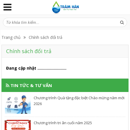
Trang chủ
Chính sách đổi trả
Chính sách đổi trả
Đang cập nhật .........................
TIN TỨC & TƯ VẤN
Chương trình Quà tặng đặc biệt Chào mừng năm mới
2026
Chương trình tri ân cuối năm 2025