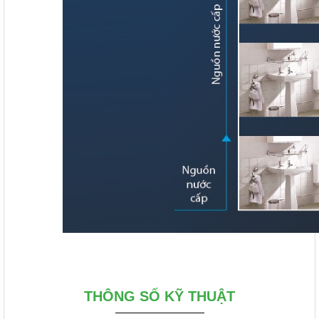
THÔNG SỐ KỸ THUẬT