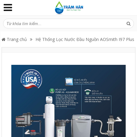
Trang chủ
Hệ Thống Lọc Nước Đầu Nguồn AOSmith I97 Plus