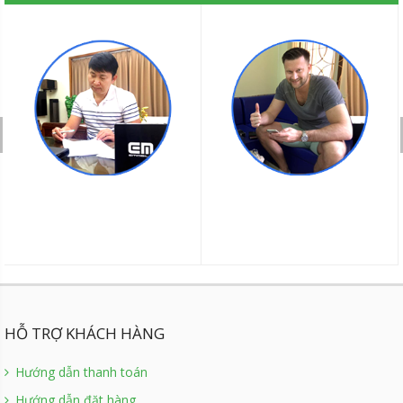
HỖ TRỢ KHÁCH HÀNG
Hướng dẫn thanh toán
Hướng dẫn đặt hàng