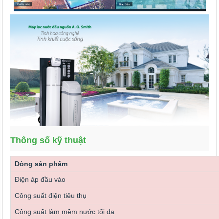
Thông số kỹ thuật
Dòng sản phẩm
Điện áp đầu vào
Công suất điện tiêu thụ
Công suất làm mềm nước tối đa