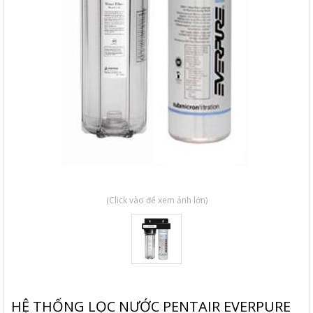
(Click vào để xem ảnh lớn)
HỆ THỐNG LỌC NƯỚC PENTAIR EVERPURE