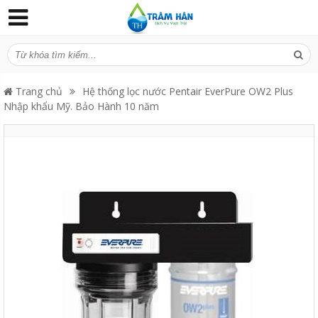
Trang chủ
Hệ thống lọc nước Pentair EverPure OW2 Plus
Nhập khẩu Mỹ. Bảo Hành 10 năm