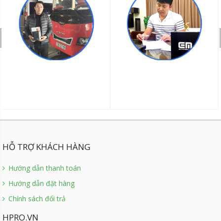
HỖ TRỢ KHÁCH HÀNG
Hướng dẫn thanh toán
Hướng dẫn đặt hàng
Chính sách đổi trả
HPRO.VN