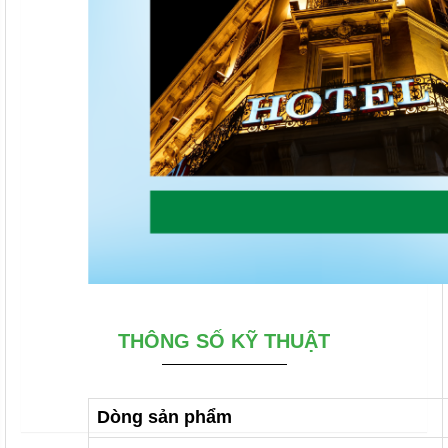
THÔNG SỐ KỸ THUẬT
Dòng sản phẩm