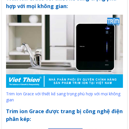
hợp với mọi không gian:
Trim Ion Grace với thiết kế sang trọng phù hợp với mọi không
gian
Trim ion Grace được trang bị công nghệ điện
phân kép: