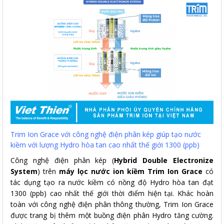
Trim Ion Grace với công nghệ điện phân kép giúp tạo nước
kiềm với lượng Hydro hòa tan cao nhất thế giới 1300 (ppb)
Công nghệ điện phân kép (
Hybrid Double Electronize
System
) trên
máy lọc nước ion kiềm Trim Ion Grace
có
tác dụng tạo ra nước kiềm có nồng độ Hydro hòa tan đạt
1300 (ppb) cao nhất thế giới thời điểm hiện tại. Khác hoàn
toàn với công nghệ điện phân thông thường, Trim Ion Grace
được trang bị thêm một buồng điện phân Hydro tăng cường.