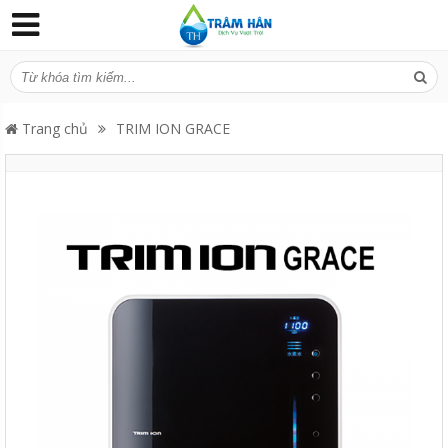
Trang chủ
TRIM ION GRACE