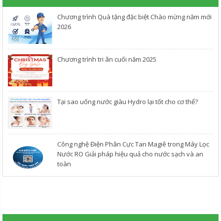
Chương trình Quà tặng đặc biệt Chào mừng năm mới
2026
Chương trình tri ân cuối năm 2025
​Tại sao uống nước giàu Hydro lại tốt cho cơ thể?
Công nghệ Điện Phân Cực Tan Magiê trong Máy Lọc
Nước RO Giải pháp hiệu quả cho nước sạch và an
toàn