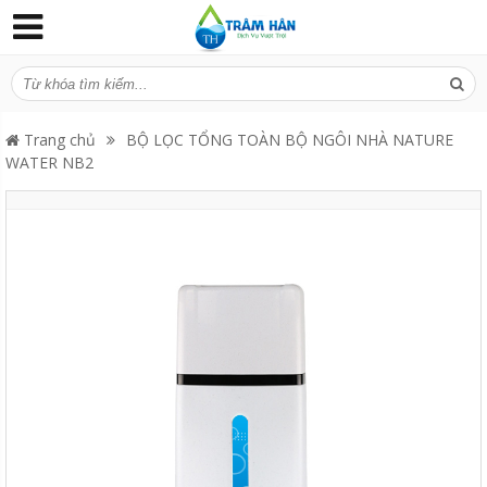
Trang chủ
BỘ LỌC TỔNG TOÀN BỘ NGÔI NHÀ NATURE
WATER NB2