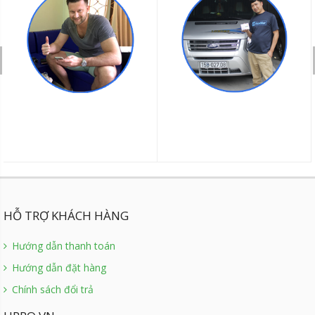
HỖ TRỢ KHÁCH HÀNG
Hướng dẫn thanh toán
Hướng dẫn đặt hàng
Chính sách đổi trả