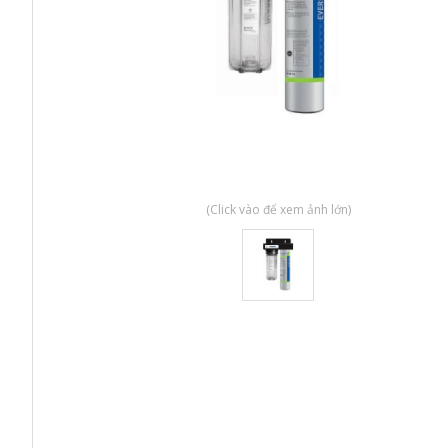
(Click vào để xem ảnh lớn)