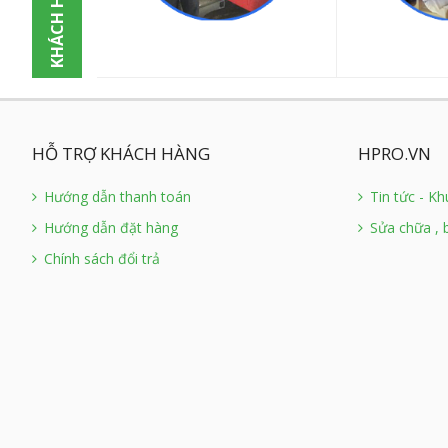
HỖ TRỢ KHÁCH HÀNG
HPRO.VN
Hướng dẫn thanh toán
Tin tức - K
Hướng dẫn đặt hàng
Sửa chữa , 
Chính sách đổi trả