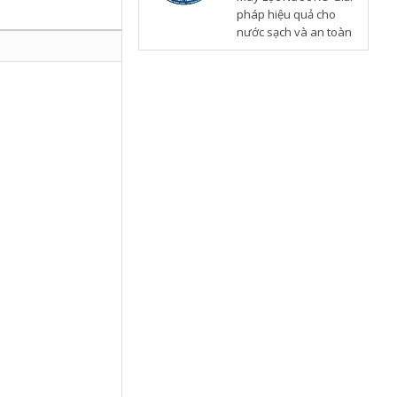
pháp hiệu quả cho
nước sạch và an toàn