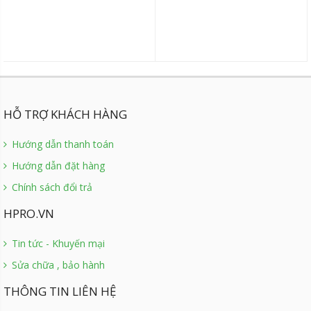
HỖ TRỢ KHÁCH HÀNG
Hướng dẫn thanh toán
Hướng dẫn đặt hàng
Chính sách đổi trả
HPRO.VN
Tin tức - Khuyến mại
Sửa chữa , bảo hành
THÔNG TIN LIÊN HỆ