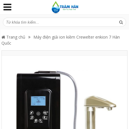
Trang chủ
Máy điện giải ion kiềm Crewelter enkion 7 Hàn
Quốc