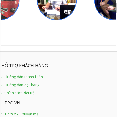
HỖ TRỢ KHÁCH HÀNG
Hướng dẫn thanh toán
Hướng dẫn đặt hàng
Chính sách đổi trả
HPRO.VN
Tin tức - Khuyến mại