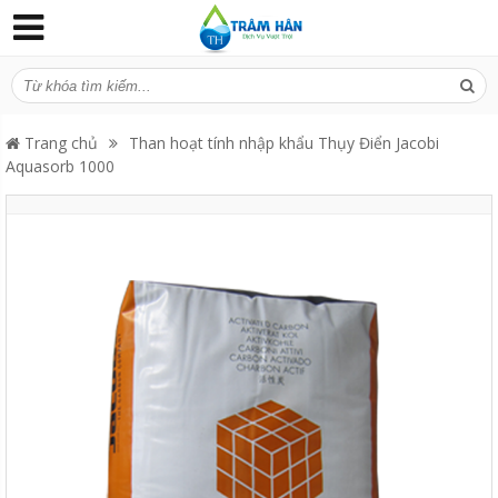
Trang chủ
Than hoạt tính nhập khẩu Thụy Điển Jacobi
Aquasorb 1000